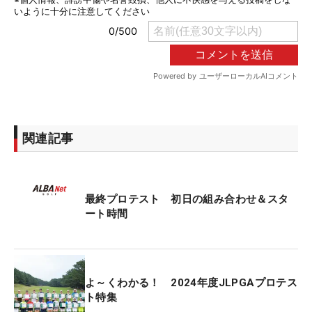
関連記事
最終プロテスト 初日の組み合わせ＆スタ
ート時間
よ～くわかる！ 2024年度JLPGAプロテス
ト特集