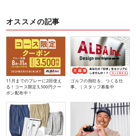
オススメの記事
11月までのプレーに2回使え
ゴルフの熱狂を、つくる仕
る！コース限定3,500円クー
事。｜スタッフ募集中
ポン配布中！