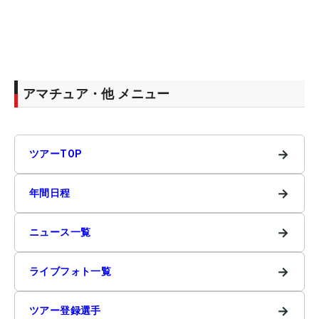
アマチュア・他 メニュー
→
ツアーTOP
→
年間日程
→
ニュース一覧
→
ライブフォト一覧
→
ツアー登録選手