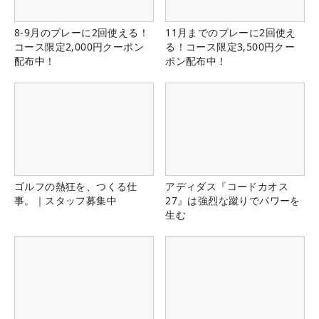
8-9月のプレーに2回使える！
11月までのプレーに2回使え
コース限定2,000円クーポン
る！コース限定3,500円クー
配布中！
ポン配布中！
ゴルフの熱狂を、つくる仕
アディダス『コードカオス
事。｜スタッフ募集中
27』は強烈な蹴りでパワーを
生む