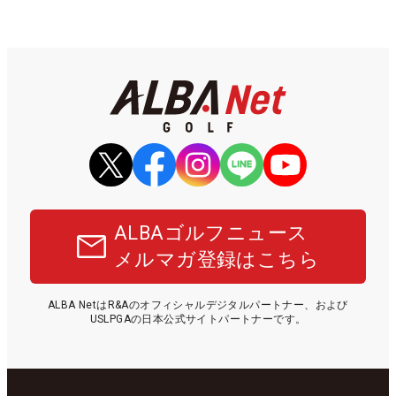
ALBAゴルフニュース
メルマガ登録はこちら
ALBA NetはR&Aのオフィシャルデジタルパートナー、および
USLPGAの日本公式サイトパートナーです。