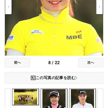
8
/
22
前へ
次へ
この写真の記事を読む