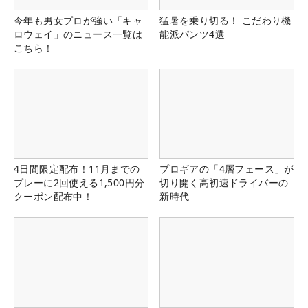
今年も男女プロが強い「キャ
猛暑を乗り切る！ こだわり機
ロウェイ」のニュース一覧は
能派パンツ4選
こちら！
4日間限定配布！11月までの
プロギアの「4層フェース」が
プレーに2回使える1,500円分
切り開く高初速ドライバーの
クーポン配布中！
新時代