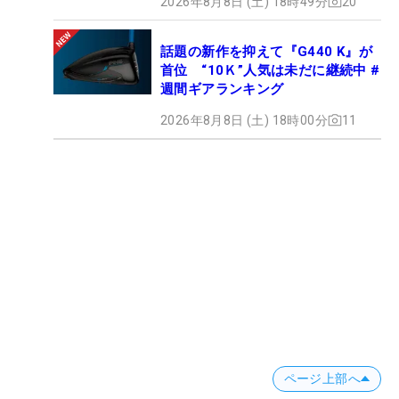
2026年8月8日 (土) 18時49分
20
話題の新作を抑えて『G440 K』が
首位 “10Ｋ”人気は未だに継続中 #
週間ギアランキング
2026年8月8日 (土) 18時00分
11
ページ上部へ