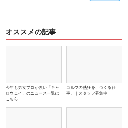
オススメの記事
今年も男女プロが強い「キャ
ゴルフの熱狂を、つくる仕
ロウェイ」のニュース一覧は
事。｜スタッフ募集中
こちら！