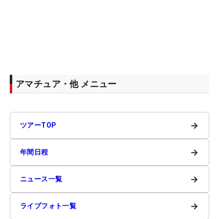
アマチュア・他 メニュー
→
ツアーTOP
→
年間日程
→
ニュース一覧
→
ライブフォト一覧