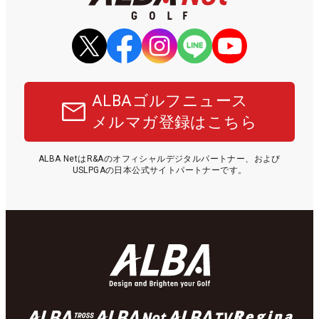
ALBAゴルフニュース
メルマガ登録はこちら
ALBA NetはR&Aのオフィシャルデジタルパートナー、および
USLPGAの日本公式サイトパートナーです。