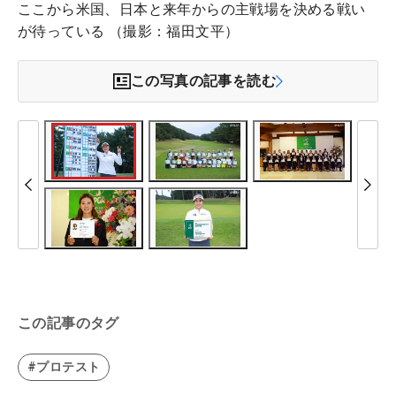
ここから米国、日本と来年からの主戦場を決める戦い
が待っている （撮影：福田文平）
この写真の記事を読む
この記事のタグ
#プロテスト