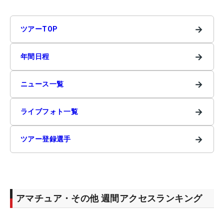
→
ツアーTOP
→
年間日程
→
ニュース一覧
→
ライブフォト一覧
→
ツアー登録選手
アマチュア・その他 週間アクセスランキング