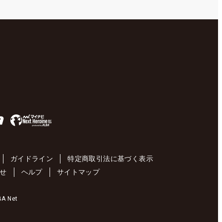
ガイドライン
特定商取引法に基づく表示
せ
ヘルプ
サイトマップ
 Net