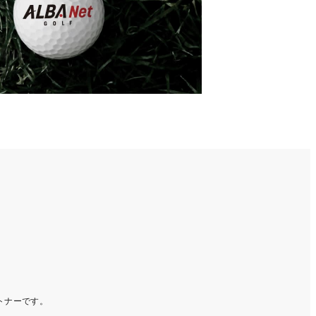
ートナーです。