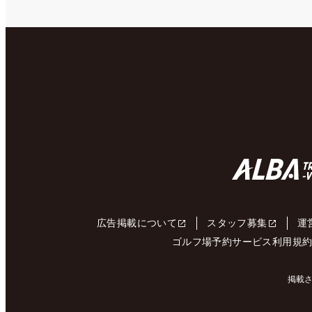
広告掲載について
スタッフ募集
運
ゴルフ場予約サービス利用規
掲載さ