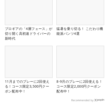
プロギアの「4層フェース」が
猛暑を乗り切る！ こだわり機
切り開く高初速ドライバーの
能派パンツ4選
新時代
11月までのプレーに2回使え
8-9月のプレーに2回使える！
る！コース限定3,500円クー
コース限定2,000円クーポン
ポン配布中！
配布中！
Recommended by