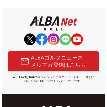
ALBAゴルフニュース
メルマガ登録はこちら
ALBA NetはR&Aのオフィシャルデジタルパートナー、および
USLPGAの日本公式サイトパートナーです。