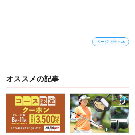
ページ上部へ
オススメの記事