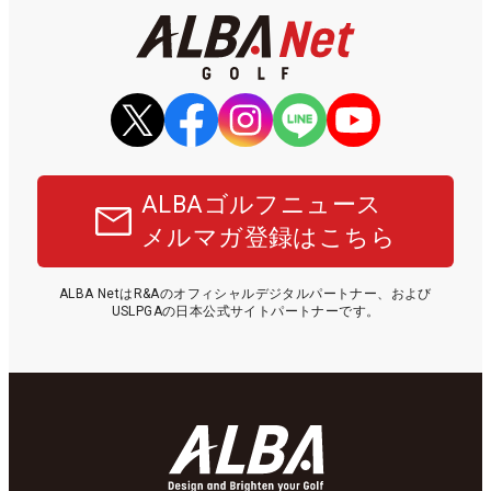
ALBAゴルフニュース
メルマガ登録はこちら
ALBA NetはR&Aのオフィシャルデジタルパートナー、および
USLPGAの日本公式サイトパートナーです。