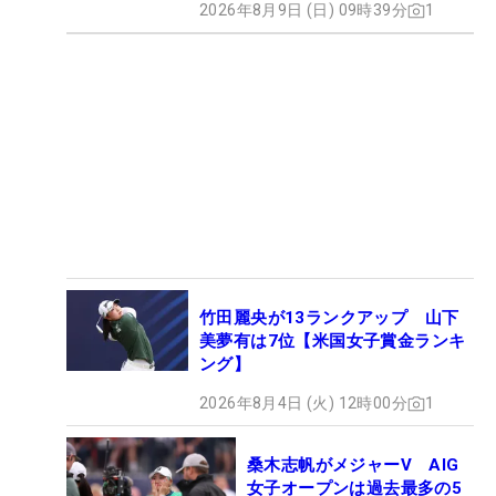
2026年8月9日 (日) 09時39分
1
竹田麗央が13ランクアップ 山下
美夢有は7位【米国女子賞金ランキ
ング】
2026年8月4日 (火) 12時00分
1
桑木志帆がメジャーV AIG
女子オープンは過去最多の5