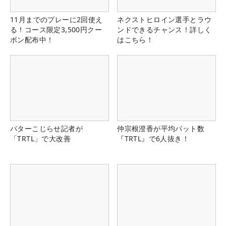
11月までのプレーに2回使え
ネクストヒロイン選手とラウ
る！コース限定3,500円クー
ンドできるチャンス！詳しく
ポン配布中！
はこちら！
パターこじらせ記者が
仲宗根澄香が平均パット数
「TRTL」で大改善
『TRTL』で6人抜き！