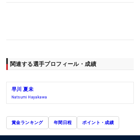
関連する選手プロフィール・成績
早川 夏未
Natsumi Hayakawa
賞金ランキング
年間日程
ポイント・成績