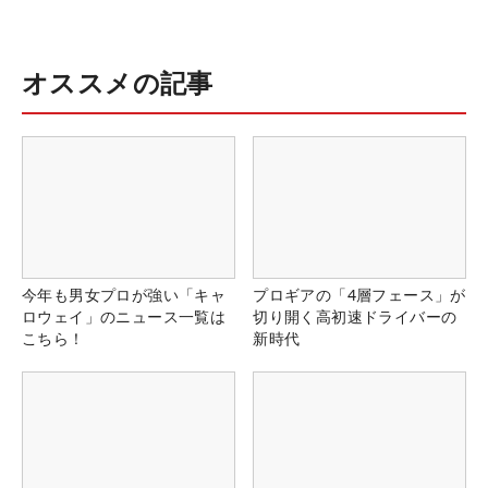
オススメの記事
今年も男女プロが強い「キャ
プロギアの「4層フェース」が
ロウェイ」のニュース一覧は
切り開く高初速ドライバーの
こちら！
新時代