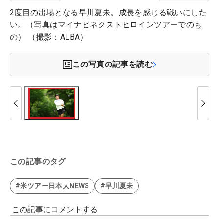
2度目の出場となる早川夏未。成長を感じる戦いにした
い。（写真はマイナビネクストヒロインツアーでのも
の） （撮影：ALBA）
この写真の記事を読む
この記事のタグ
#米ツアー日本人NEWS
#早川夏未