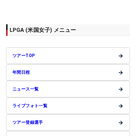
LPGA (米国女子) メニュー
→
ツアーTOP
→
年間日程
→
ニュース一覧
→
ライブフォト一覧
→
ツアー登録選手