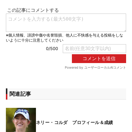
関連記事
ネリー・コルダ プロフィール＆成績