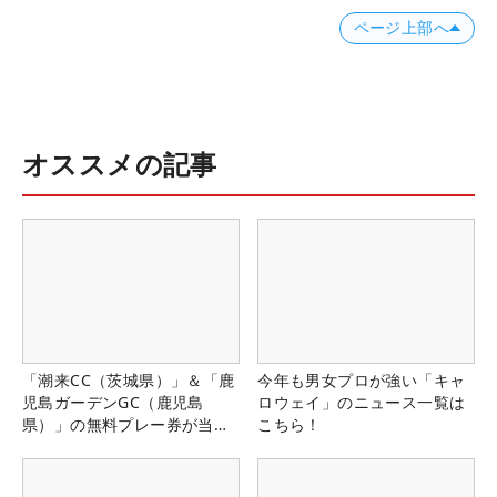
ページ上部へ
オススメの記事
「潮来CC（茨城県）」＆「鹿
今年も男女プロが強い「キャ
児島ガーデンGC（鹿児島
ロウェイ」のニュース一覧は
県）」の無料プレー券が当た
こちら！
る！！