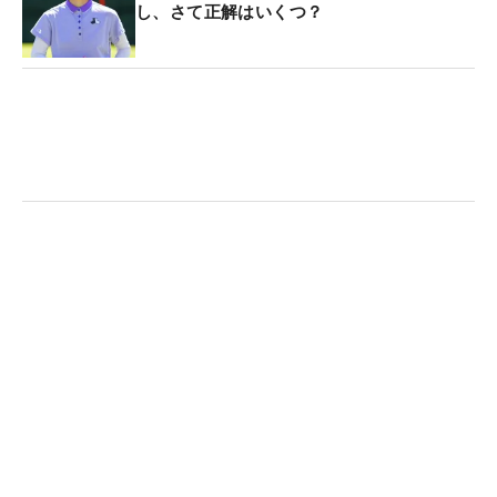
し、さて正解はいくつ？