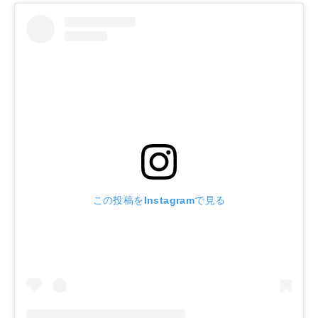
この投稿をInstagramで見る