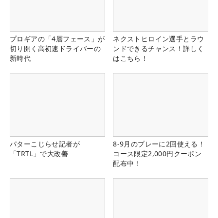
プロギアの「4層フェース」が
ネクストヒロイン選手とラウ
切り開く高初速ドライバーの
ンドできるチャンス！詳しく
新時代
はこちら！
パターこじらせ記者が
8-9月のプレーに2回使える！
「TRTL」で大改善
コース限定2,000円クーポン
配布中！