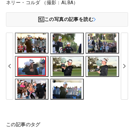
ネリー・コルダ （撮影：ALBA）
この写真の記事を読む
この記事のタグ