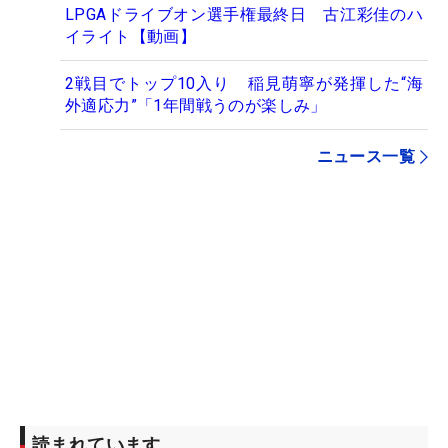
LPGAドライブオン選手権最終日 古江彩佳のハ
イライト【動画】
2戦目でトップ10入り 稲見萌寧が発揮した“海
外適応力”「1年間戦うのが楽しみ」
ニュース一覧
読まれています