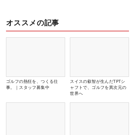
オススメの記事
ゴルフの熱狂を、つくる仕
スイスの叡智が生んだTPTシ
事。｜スタッフ募集中
ャフトで、ゴルフを異次元の
世界へ