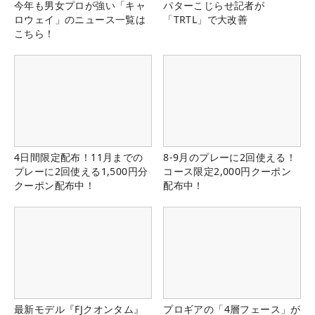
今年も男女プロが強い「キャ
パターこじらせ記者が
ロウェイ」のニュース一覧は
「TRTL」で大改善
こちら！
4日間限定配布！11月までの
8-9月のプレーに2回使える！
プレーに2回使える1,500円分
コース限定2,000円クーポン
クーポン配布中！
配布中！
最新モデル『FJクオンタム』
プロギアの「4層フェース」が