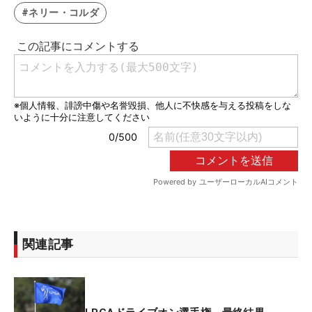
#ネリー・コルダ
関連記事