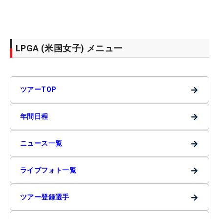
LPGA (米国女子) メニュー
→
ツアーTOP
→
年間日程
→
ニュース一覧
→
ライブフォト一覧
→
ツアー登録選手