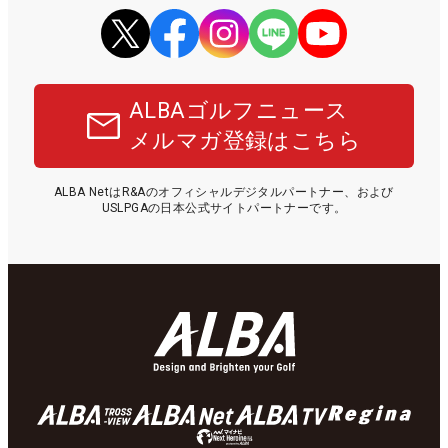
ALBAゴルフニュース
メルマガ登録はこちら
ALBA NetはR&Aのオフィシャルデジタルパートナー、および
USLPGAの日本公式サイトパートナーです。