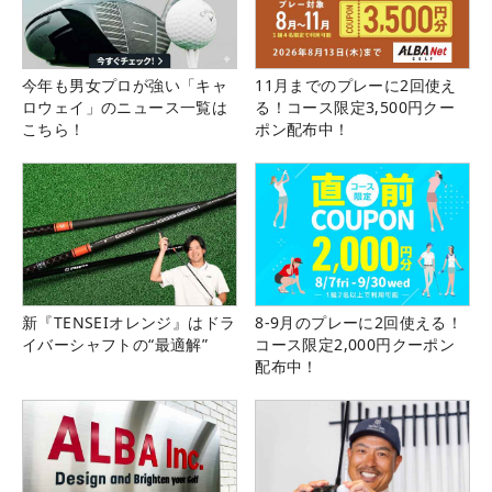
今年も男女プロが強い「キャ
11月までのプレーに2回使え
ロウェイ」のニュース一覧は
る！コース限定3,500円クー
こちら！
ポン配布中！
新『TENSEIオレンジ』はドラ
8-9月のプレーに2回使える！
イバーシャフトの“最適解”
コース限定2,000円クーポン
配布中！