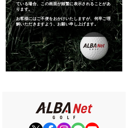
ている場合、この画面が頻繁に表示されることがあ
ります。
お客様にはご不便をおかけいたしますが、何卒ご理
解いただきますよう、お願い申し上げます。