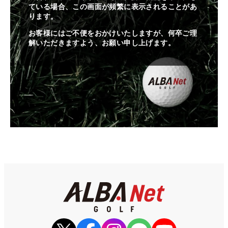
ている場合、この画面が頻繁に表示されることがあ
ります。
お客様にはご不便をおかけいたしますが、何卒ご理
解いただきますよう、お願い申し上げます。