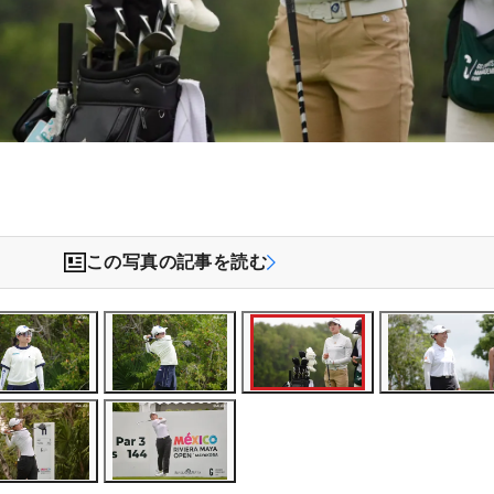
この写真の記事を読む