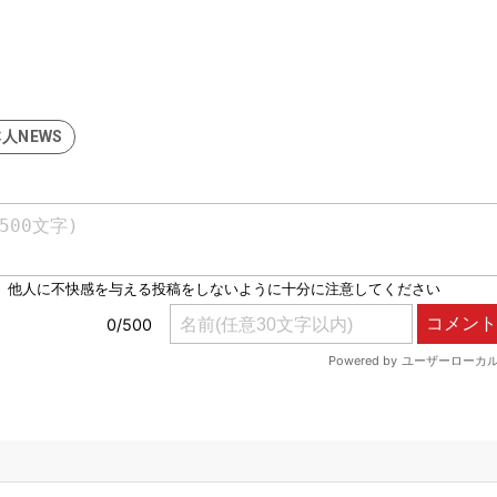
人NEWS