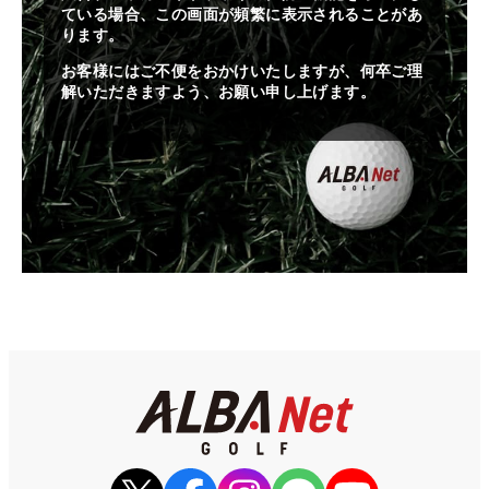
ている場合、この画面が頻繁に表示されることがあ
ります。
お客様にはご不便をおかけいたしますが、何卒ご理
解いただきますよう、お願い申し上げます。