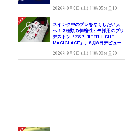
2026年8月8日 (土) 11時35分
13
スイング中のブレをなくしたい人
へ！ 3種類の伸縮性ヒモ採用のブリ
ヂストン『ZSP-BITER LIGHT
MAGICLACE』、8月8日デビュー
2026年8月8日 (土) 11時30分
30