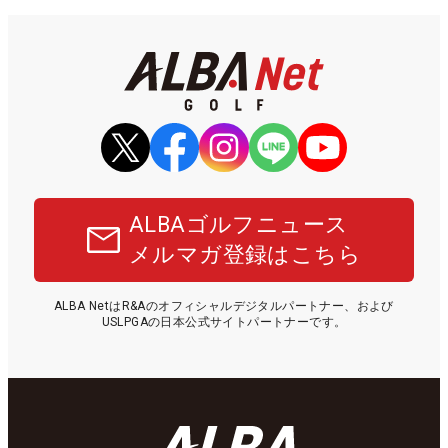
ALBAゴルフニュース
メルマガ登録はこちら
ALBA NetはR&Aのオフィシャルデジタルパートナー、および
USLPGAの日本公式サイトパートナーです。