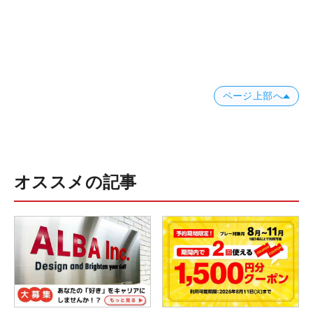
ページ上部へ
オススメの記事