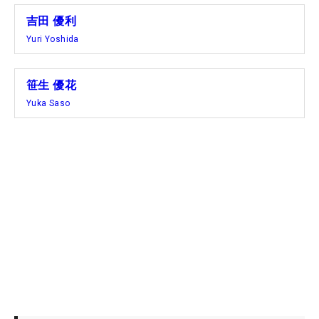
吉田 優利
Yuri Yoshida
笹生 優花
Yuka Saso