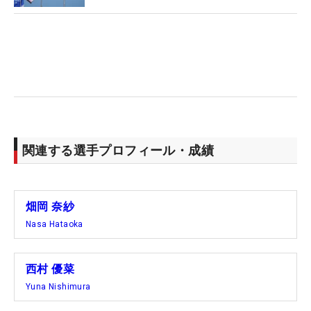
関連する選手プロフィール・成績
畑岡 奈紗
Nasa Hataoka
西村 優菜
Yuna Nishimura