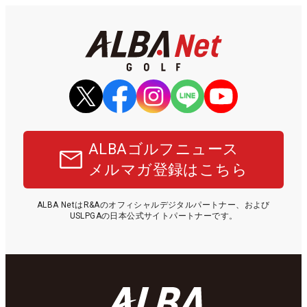
ALBAゴルフニュース
メルマガ登録はこちら
ALBA NetはR&Aのオフィシャルデジタルパートナー、および
USLPGAの日本公式サイトパートナーです。