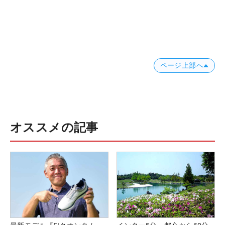
ページ上部へ
オススメの記事