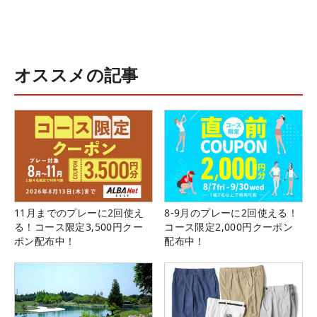
オススメの記事
11月までのプレーに2回使え
8-9月のプレーに2回使える！
る！コース限定3,500円クー
コース限定2,000円クーポン
ポン配布中！
配布中！