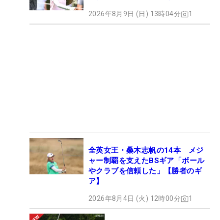
2026年8月9日 (日) 13時04分
1
全英女王・桑木志帆の14本 メジ
ャー制覇を支えたBSギア「ボール
やクラブを信頼した」【勝者のギ
ア】
2026年8月4日 (火) 12時00分
1