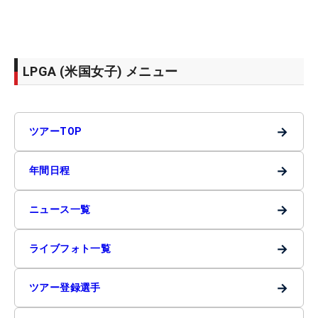
LPGA (米国女子) メニュー
→
ツアーTOP
→
年間日程
→
ニュース一覧
→
ライブフォト一覧
→
ツアー登録選手