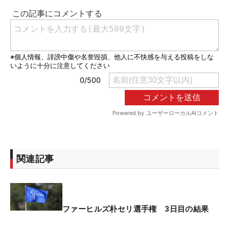
関連記事
ファーヒルズ朴セリ選手権 3日目の結果