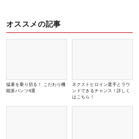
オススメの記事
猛暑を乗り切る！ こだわり機
ネクストヒロイン選手とラウ
能派パンツ4選
ンドできるチャンス！詳しく
はこちら！