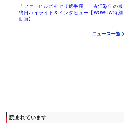
「ファーヒルズ朴セリ選手権」 古江彩佳の最
終日ハイライト＆インタビュー【WOWOW特別
動画】
ニュース一覧
読まれています