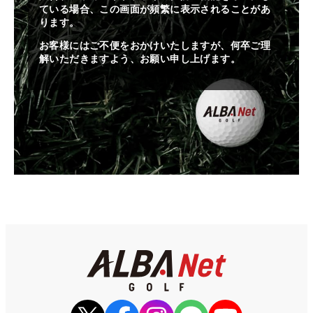
ている場合、この画面が頻繁に表示されることがあ
ります。
お客様にはご不便をおかけいたしますが、何卒ご理
解いただきますよう、お願い申し上げます。