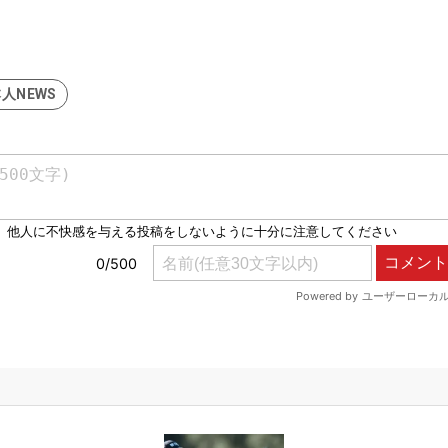
人NEWS