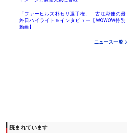
「ファーヒルズ朴セリ選手権」 古江彩佳の最
終日ハイライト＆インタビュー【WOWOW特別
動画】
ニュース一覧
読まれています