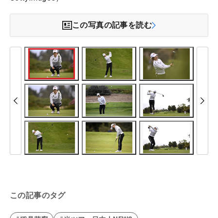
この写真の記事を読む
この記事のタグ