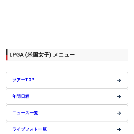
LPGA (米国女子) メニュー
→
ツアーTOP
→
年間日程
→
ニュース一覧
→
ライブフォト一覧