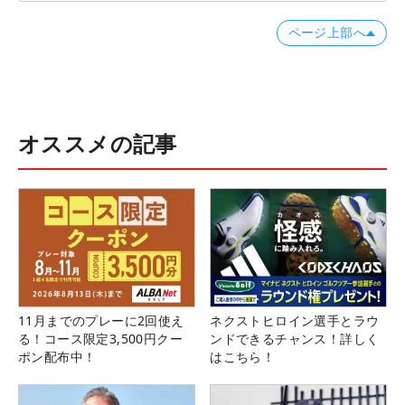
ページ上部へ
オススメの記事
11月までのプレーに2回使え
ネクストヒロイン選手とラウ
る！コース限定3,500円クー
ンドできるチャンス！詳しく
ポン配布中！
はこちら！