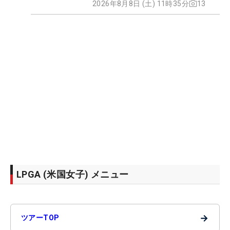
2026年8月8日 (土) 11時35分
13
LPGA (米国女子) メニュー
→
ツアーTOP