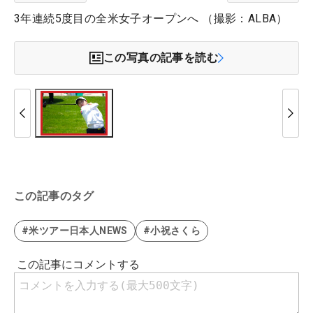
3年連続5度目の全米女子オープンへ （撮影：ALBA）
この写真の記事を読む
この記事のタグ
#米ツアー日本人NEWS
#小祝さくら