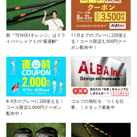
新『TENSEIオレンジ』はドラ
11月までのプレーに2回使え
イバーシャフトの“最適解”
る！コース限定3,500円クー
ポン配布中！
8-9月のプレーに2回使える！
ゴルフの熱狂を、つくる仕
コース限定2,000円クーポン
事。｜スタッフ募集中
配布中！