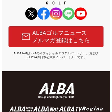
ALBAゴルフニュース
メルマガ登録はこちら
ALBA NetはR&Aのオフィシャルデジタルパートナー、および
USLPGAの日本公式サイトパートナーです。