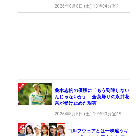
2026年8月8日 (土) 13時04分
1
桑木志帆の優勝に「もう到達しない
んじゃないか」 全英帰りの永井花
奈が受け止めた現実
2026年8月8日 (土) 10時30分
19
ゴルフウェアとは一味違うギ