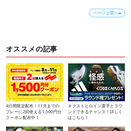
ページ上部へ
オススメの記事
4日間限定配布！11月までの
ネクストヒロイン選手とラウ
プレーに2回使える1,500円分
ンドできるチャンス！詳しく
クーポン配布中！
はこちら！