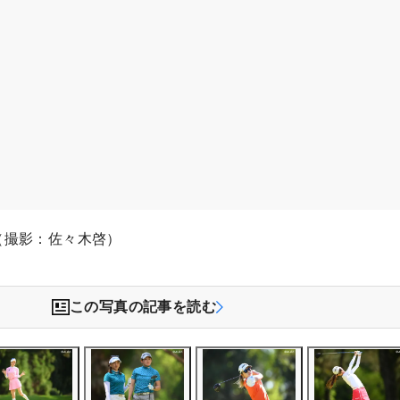
（撮影：佐々木啓）
この写真の記事を読む