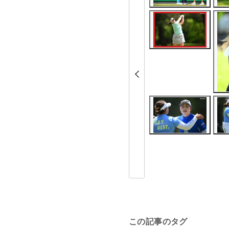
この記事のタグ