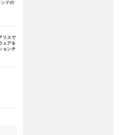
ウンドの
アリスで
ウェアを
ションチ