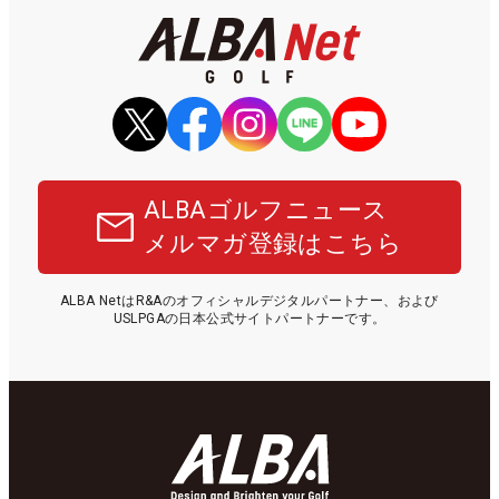
ALBAゴルフニュース
メルマガ登録はこちら
ALBA NetはR&Aのオフィシャルデジタルパートナー、および
USLPGAの日本公式サイトパートナーです。