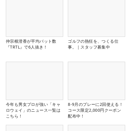
仲宗根澄香が平均パット数
ゴルフの熱狂を、つくる仕
『TRTL』で6人抜き！
事。｜スタッフ募集中
今年も男女プロが強い「キャ
8-9月のプレーに2回使える！
ロウェイ」のニュース一覧は
コース限定2,000円クーポン
こちら！
配布中！