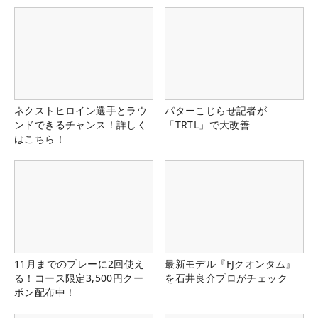
ネクストヒロイン選手とラウ
パターこじらせ記者が
ンドできるチャンス！詳しく
「TRTL」で大改善
はこちら！
11月までのプレーに2回使え
最新モデル『FJクオンタム』
る！コース限定3,500円クー
を石井良介プロがチェック
ポン配布中！