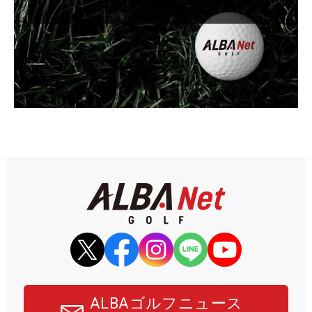
ALBAゴルフニュース