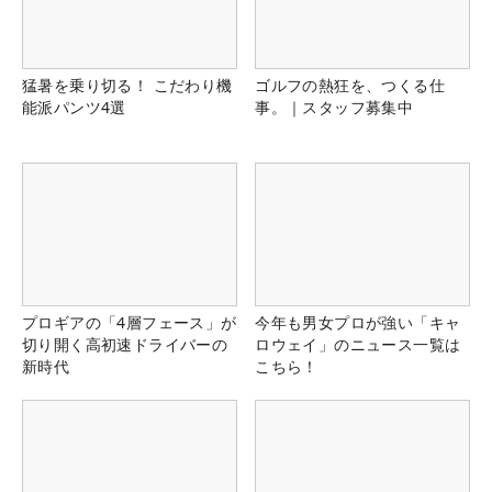
猛暑を乗り切る！ こだわり機
ゴルフの熱狂を、つくる仕
能派パンツ4選
事。｜スタッフ募集中
プロギアの「4層フェース」が
今年も男女プロが強い「キャ
切り開く高初速ドライバーの
ロウェイ」のニュース一覧は
新時代
こちら！