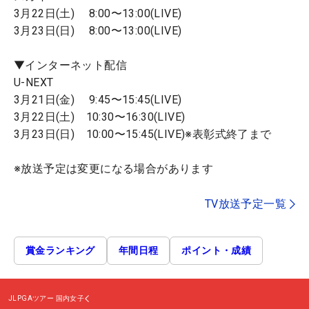
3月22日(土) 8:00〜13:00(LIVE)
3月23日(日) 8:00〜13:00(LIVE)
▼インターネット配信
U-NEXT
3月21日(金) 9:45〜15:45(LIVE)
3月22日(土) 10:30〜16:30(LIVE)
3月23日(日) 10:00〜15:45(LIVE)※表彰式終了まで
※放送予定は変更になる場合があります
TV放送予定一覧
賞金ランキング
年間日程
ポイント・成績
JLPGAツアー
国内女子