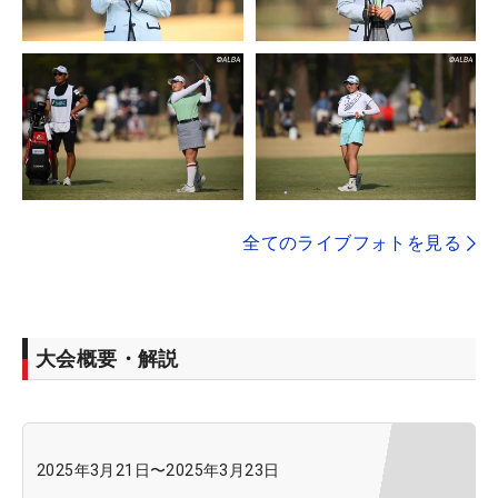
全てのライブフォトを見る
大会概要・解説
2025年3月21日
〜
2025年3月23日