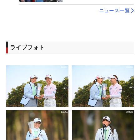
ニュース一覧
ライブフォト