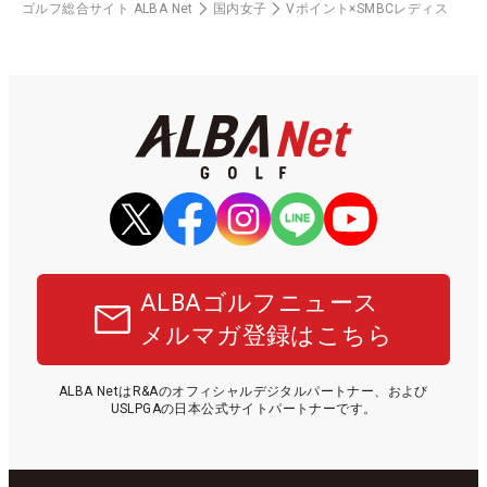
ゴルフ総合サイト ALBA Net
国内女子
Vポイント×SMBCレディス
ALBAゴルフニュース
メルマガ登録はこちら
ALBA NetはR&Aのオフィシャルデジタルパートナー、および
USLPGAの日本公式サイトパートナーです。