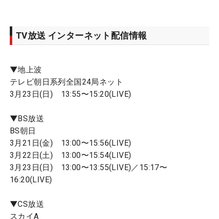
TV放送 インターネット配信情報
▼地上波
テレビ朝日系列全国24局ネット
3月23日(日) 13:55〜15:20(LIVE)
▼BS放送
BS朝日
3月21日(金) 13:00〜15:56(LIVE)
3月22日(土) 13:00〜15:54(LIVE)
3月23日(日) 13:00〜13:55(LIVE)／15:17〜
16:20(LIVE)
▼CS放送
スカイA