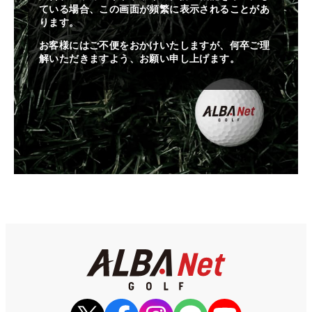
ている場合、この画面が頻繁に表示されることがあ
ります。
お客様にはご不便をおかけいたしますが、何卒ご理
解いただきますよう、お願い申し上げます。