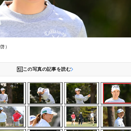
木啓）
この写真の記事を読む