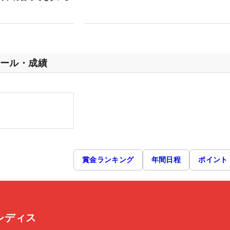
ール・成績
賞金ランキング
年間日程
ポイント
Cレディス