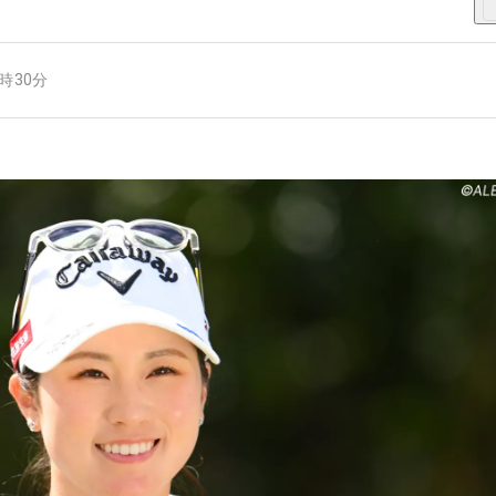
7時30分