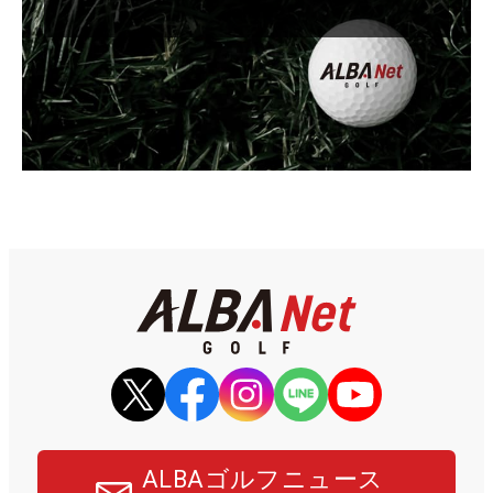
ALBAゴルフニュース