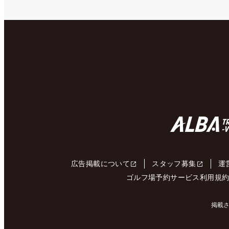
広告掲載について
スタッフ募集
運
ゴルフ場予約サービス利用規
掲載さ