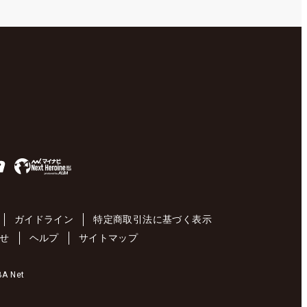
ガイドライン
特定商取引法に基づく表示
せ
ヘルプ
サイトマップ
 Net