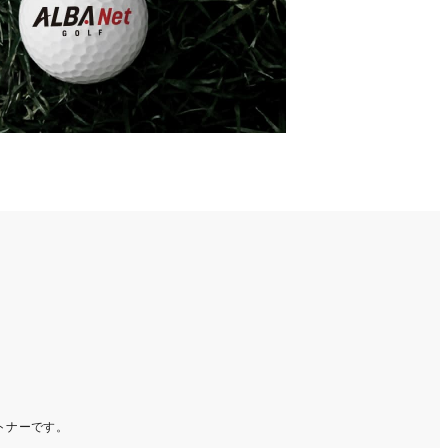
ートナーです。