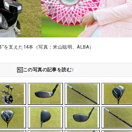
勝”を支えた14本（写真：米山聡明、ALBA）
この写真の記事を読む