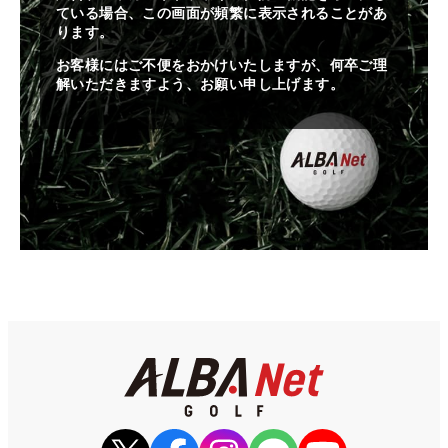
ている場合、この画面が頻繁に表示されることがあ
ります。
お客様にはご不便をおかけいたしますが、何卒ご理
解いただきますよう、お願い申し上げます。