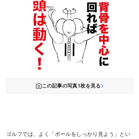
この記事の写真
1
枚を見る
ゴルフでは、よく「ボールをしっかり見よう」とい