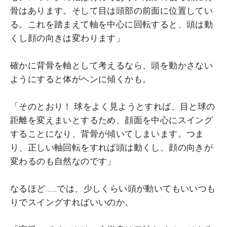
骨はあります。そして目は頭部の前面に位置してい
る。これを踏まえて軸を中心に回転すると、頭は動
くし顔の向きは変わります」
確かに背骨を軸として考えるなら、頭を動かさない
ようにすると体がヘンに傾くかも。
「そのとおり！ 球をよく見ようとすれば、目と球の
距離を変えまいとするため、顔面を中心にスイング
することになり、背骨が傾いてしまいます。つま
り、正しい軸回転をすれば頭は動くし、顔の向きが
変わるのも自然なのです」
なるほど……では、少しくらい頭が動いてもいいつも
りでスイングすればいいのか。