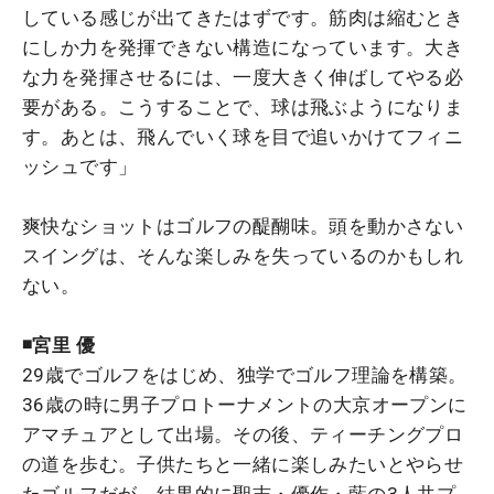
している感じが出てきたはずです。筋肉は縮むとき
にしか力を発揮できない構造になっています。大き
な力を発揮させるには、一度大きく伸ばしてやる必
要がある。こうすることで、球は飛ぶようになりま
す。あとは、飛んでいく球を目で追いかけてフィニ
ッシュです」
爽快なショットはゴルフの醍醐味。頭を動かさない
スイングは、そんな楽しみを失っているのかもしれ
ない。
◾️宮里 優
29歳でゴルフをはじめ、独学でゴルフ理論を構築。
36歳の時に男子プロトーナメントの大京オープンに
アマチュアとして出場。その後、ティーチングプロ
の道を歩む。子供たちと一緒に楽しみたいとやらせ