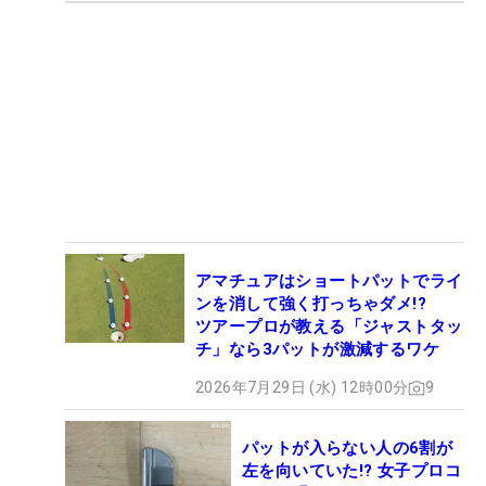
アマチュアはショートパットでライ
ンを消して強く打っちゃダメ!?
ツアープロが教える「ジャストタッ
チ」なら3パットが激減するワケ
2026年7月29日 (水) 12時00分
9
パットが入らない人の6割が
左を向いていた!? 女子プロコ