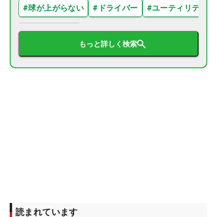
#
球が上がらない
#
ドライバー
#
ユーティリティ
もっと詳しく検索
読まれています