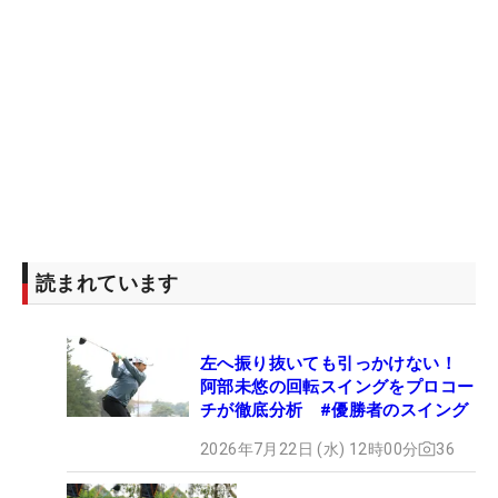
読まれています
左へ振り抜いても引っかけない！
阿部未悠の回転スイングをプロコー
チが徹底分析 #優勝者のスイング
2026年7月22日 (水) 12時00分
36