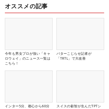
オススメの記事
今年も男女プロが強い「キャ
パターこじらせ記者が
ロウェイ」のニュース一覧は
「TRTL」で大改善
こちら！
インター5分、都心から60分
スイスの叡智が生んだTPTシ