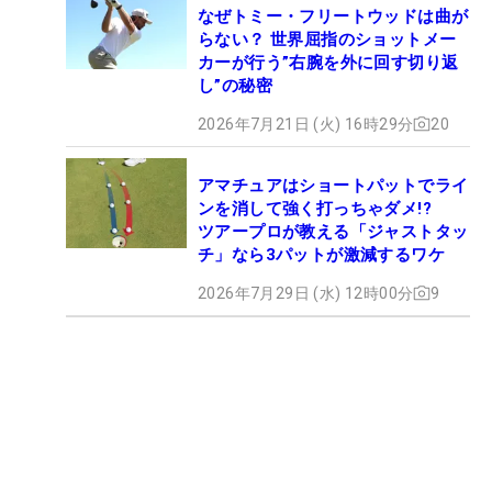
なぜトミー・フリートウッドは曲が
らない？ 世界屈指のショットメー
カーが行う”右腕を外に回す切り返
し”の秘密
2026年7月21日 (火) 16時29分
20
アマチュアはショートパットでライ
ンを消して強く打っちゃダメ!?
ツアープロが教える「ジャストタッ
チ」なら3パットが激減するワケ
2026年7月29日 (水) 12時00分
9