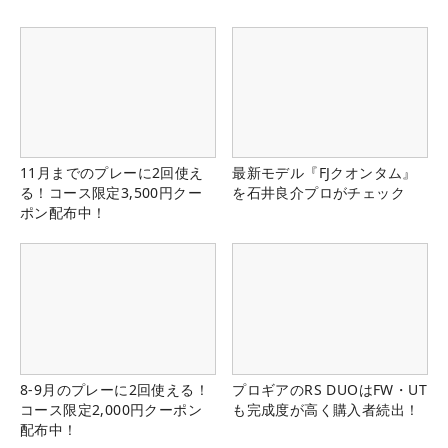
11月までのプレーに2回使え
最新モデル『FJクオンタム』
る！コース限定3,500円クー
を石井良介プロがチェック
ポン配布中！
8-9月のプレーに2回使える！
プロギアのRS DUOはFW・UT
コース限定2,000円クーポン
も完成度が高く購入者続出！
配布中！