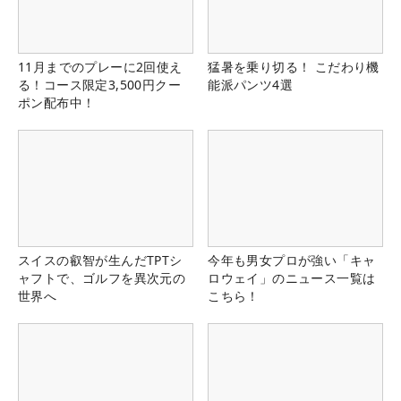
11月までのプレーに2回使え
猛暑を乗り切る！ こだわり機
る！コース限定3,500円クー
能派パンツ4選
ポン配布中！
スイスの叡智が生んだTPTシ
今年も男女プロが強い「キャ
ャフトで、ゴルフを異次元の
ロウェイ」のニュース一覧は
世界へ
こちら！