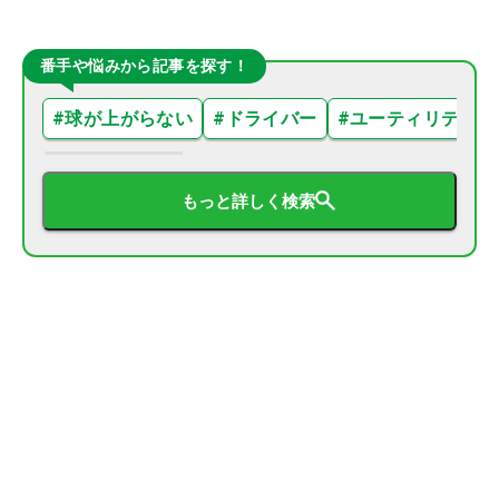
番手や悩みから記事を探す！
#
球が上がらない
#
ドライバー
#
ユーティリティ
もっと詳しく検索