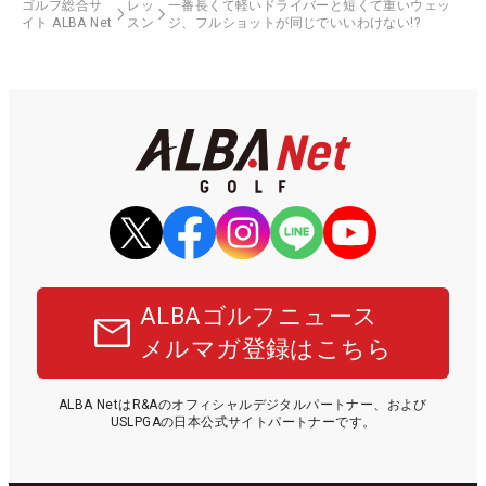
ゴルフ総合サ
レッ
一番長くて軽いドライバーと短くて重いウェッ
イト ALBA Net
スン
ジ、フルショットが同じでいいわけない!?
ALBAゴルフニュース
メルマガ登録はこちら
ALBA NetはR&Aのオフィシャルデジタルパートナー、および
USLPGAの日本公式サイトパートナーです。