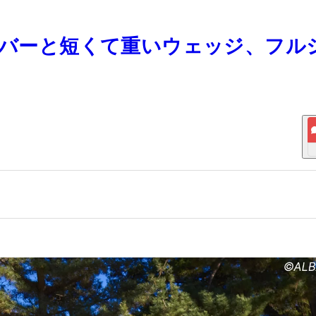
ライバーと短くて重いウェッジ、フル