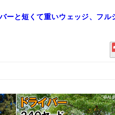
ライバーと短くて重いウェッジ、フル