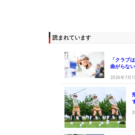
読まれています
「クラブは
曲がらない
2026年7月1
2