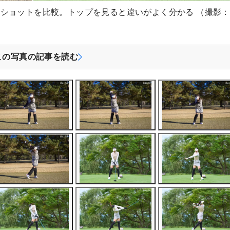
ショットを比較。トップを見ると違いがよく分かる （撮影：
この写真の記事を読む