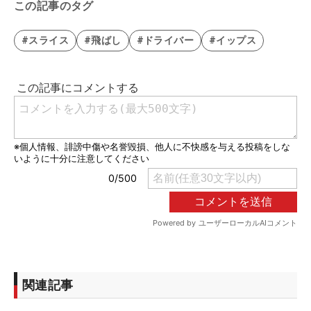
この記事のタグ
#スライス
#飛ばし
#ドライバー
#イップス
関連記事