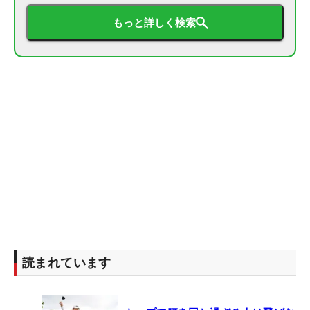
もっと詳しく検索
読まれています