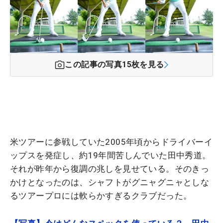
この記事の写真
15
枚を見る
米ツアーに参戦していた2005年頃からドライバーイ
ップスを発症し、約19年間苦しんでいた田中秀道。
それが昨年から復調の兆しを見せている。そのきっ
かけとなったのは、シャフトがグニャグニャとしな
るツアープロには軟らかすぎるクラブだった。