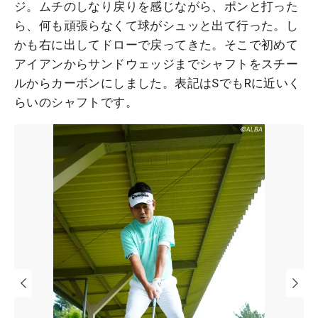
ジ。ムチのしなり戻りを感じながら、ポンと打った
ら、何も頑張らなくて球がシュッと出て行った。し
かも右に出してドローで戻ってきた。そこで初めて
アイアンからサンドウェッジまでシャフトをスチー
ルからカーボンにしました。表記はSでもRに近いく
らいのシャフトです。