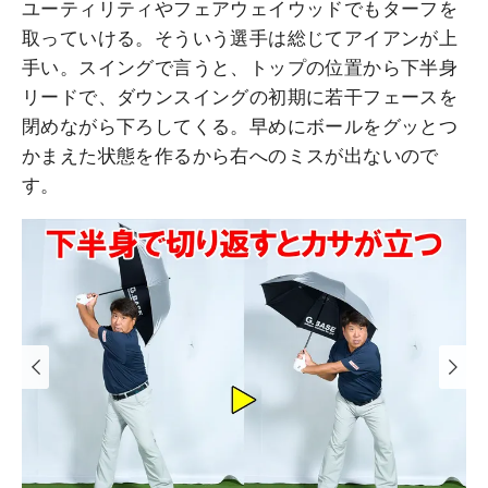
ユーティリティやフェアウェイウッドでもターフを
取っていける。そういう選手は総じてアイアンが上
手い。スイングで言うと、トップの位置から下半身
リードで、ダウンスイングの初期に若干フェースを
閉めながら下ろしてくる。早めにボールをグッとつ
かまえた状態を作るから右へのミスが出ないので
す。