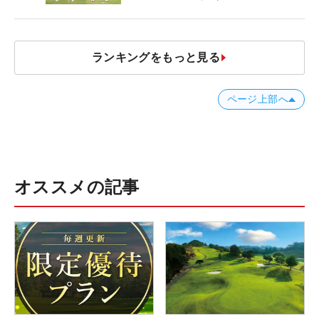
ランキングをもっと見る
ページ上部へ
オススメの記事