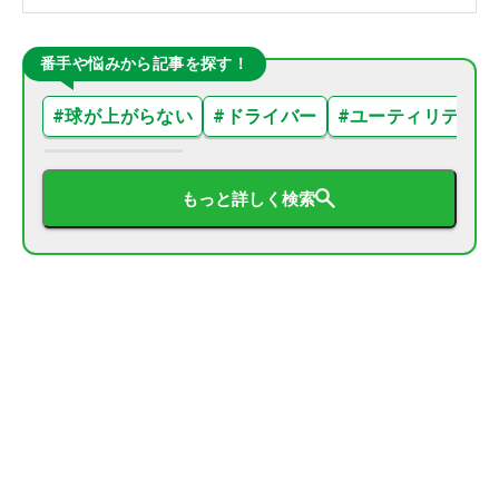
番手や悩みから記事を探す！
#
球が上がらない
#
ドライバー
#
ユーティリティ
もっと詳しく検索