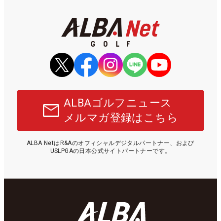
ALBAゴルフニュース
メルマガ登録はこちら
ALBA NetはR&Aのオフィシャルデジタルパートナー、および
USLPGAの日本公式サイトパートナーです。