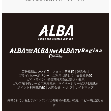
広告掲載について
スタッフ募集
運営会社
プライバシーポリシー
ご利用に際して
会員規約
ガイドライン
特定商取引法に基づく表示
ゴルフ場予約サービス利用規約
マイページサービス利用規約
ポイント利用規約
お問合せ
ヘルプ
サイトマップ
掲載されている全てのコンテンツの無断での転載、転用、コピー等は禁じま
す。