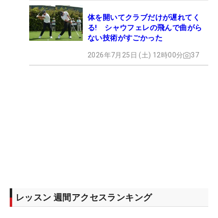
体を開いてクラブだけが遅れてく
る! シャウフェレの飛んで曲がら
ない技術がすごかった
2026年7月25日 (土) 12時00分
37
レッスン 週間アクセスランキング