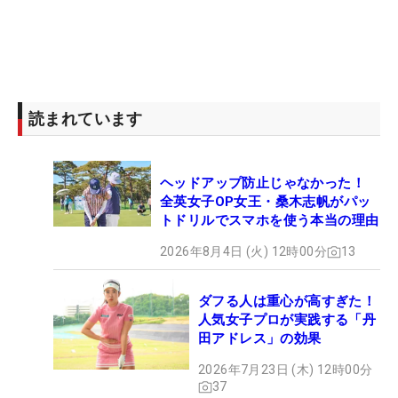
読まれています
ヘッドアップ防止じゃなかった！
全英女子OP女王・桑木志帆がパッ
トドリルでスマホを使う本当の理由
2026年8月4日 (火) 12時00分
13
ダフる人は重心が高すぎた！
人気女子プロが実践する「丹
田アドレス」の効果
2026年7月23日 (木) 12時00分
37