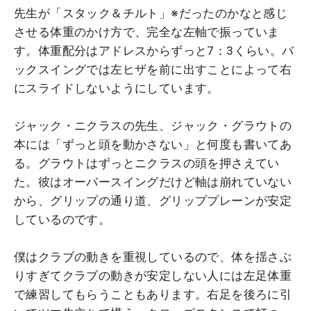
先生が「スタック＆チルト」※だったのかなと感じ
させる体重のかけ方で、完全な左軸で振っていま
す。体重配分はアドレスからずっと7：3くらい。バ
ックスイングでは左ヒザを前に出すことによって右
にスライドしないようにしています。
ジャック・ニクラスの先生、ジャック・グラウトの
本には「ずっと頭を動かさない」と何度も書いてあ
る。グラウトはずっとニクラスの頭を押さえてい
た。彼はオーバースイングだけど軸は崩れていない
から、グリップの通り道、グリッププレーンが安定
しているのです。
僕はクラブの動きを重視しているので、体を揺さぶ
りすぎてクラブの動きが安定しない人には左足体重
で練習してもらうこともあります。右足を後ろに引