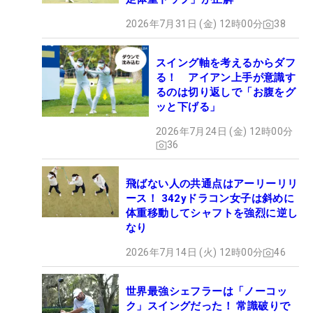
2026年7月31日 (金) 12時00分
38
スイング軸を考えるからダフ
る！ アイアン上手が意識す
るのは切り返しで「お腹をグ
ッと下げる」
2026年7月24日 (金) 12時00分
36
飛ばない人の共通点はアーリーリリ
ース！ 342yドラコン女子は斜めに
体重移動してシャフトを強烈に逆し
なり
2026年7月14日 (火) 12時00分
46
世界最強シェフラーは「ノーコッ
ク」スイングだった！ 常識破りで