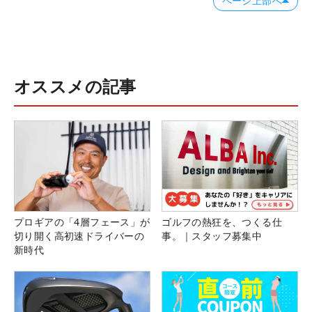
ページ上部へ
オススメの記事
プロギアの「4層フェース」が
ゴルフの熱狂を、つくる仕
切り開く高初速ドライバーの
事。｜スタッフ募集中
新時代