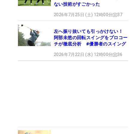
ない技術がすごかった
2026年7月25日 (土) 12時00分
37
左へ振り抜いても引っかけない！
阿部未悠の回転スイングをプロコー
チが徹底分析 #優勝者のスイング
2026年7月22日 (水) 12時00分
36