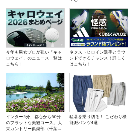
今年も男女プロが強い「キャ
ネクストヒロイン選手とラウ
ロウェイ」のニュース一覧は
ンドできるチャンス！詳しく
こちら！
はこちら！
インター5分、都心から60分
猛暑を乗り切る！ こだわり機
のフラットな美観コース。大
能派パンツ4選
栄カントリー俱楽部（千葉