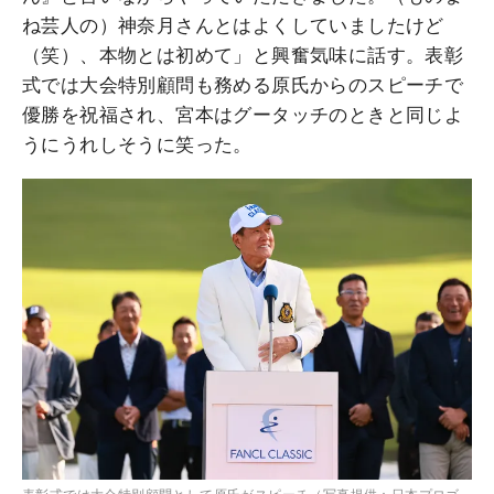
ね芸人の）神奈月さんとはよくしていましたけど
（笑）、本物とは初めて」と興奮気味に話す。表彰
式では大会特別顧問も務める原氏からのスピーチで
優勝を祝福され、宮本はグータッチのときと同じよ
うにうれしそうに笑った。