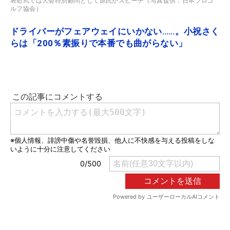
表彰式では大会特別顧問として原氏がスピーチ（写真提供：日本プロゴ
ルフ協会）
ドライバーがフェアウェイにいかない……。小祝さく
らは「200％素振りで本番でも曲がらない」