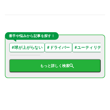
番手や悩みから記事を探す！
#
球が上がらない
#
ドライバー
#
ユーティリティ
もっと詳しく検索