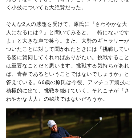
く小技についても大絶賛だった。
そんな2人の感想を受けて、原氏に『さわやかな大
人になるには？』と聞いてみると、「特にないです
よ」と大きな声で笑う。また、大勢のギャラリーが
ついたことに対して聞かれたときには「挑戦してい
る姿に賛同してくれればありがたい。挑戦すること
は重要なことだと思います。挑戦する気持ちがあれ
ば、青春であるということではないでしょうか」と
答えている。66歳の原氏は今後、アマチュア競技に
積極的に出て、挑戦を続けていく。それこそが『さ
わやかな大人』の秘訣ではないだろうか。