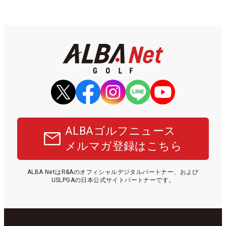
ALBAゴルフニュース
メルマガ登録はこちら
ALBA NetはR&Aのオフィシャルデジタルパートナー、および
USLPGAの日本公式サイトパートナーです。