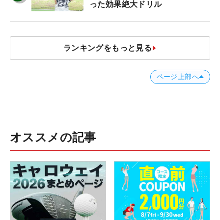
った効果絶大ドリル
ランキングをもっと見る
ページ上部へ
オススメの記事