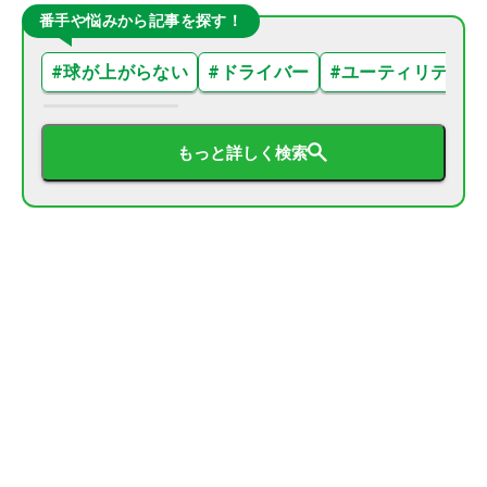
番手や悩みから記事を探す！
#
球が上がらない
#
ドライバー
#
ユーティリティ
もっと詳しく検索