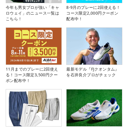
今年も男女プロが強い「キャ
8-9月のプレーに2回使える！
ロウェイ」のニュース一覧は
コース限定2,000円クーポン
こちら！
配布中！
11月までのプレーに2回使え
最新モデル『FJクオンタム』
る！コース限定3,500円クー
を石井良介プロがチェック
ポン配布中！