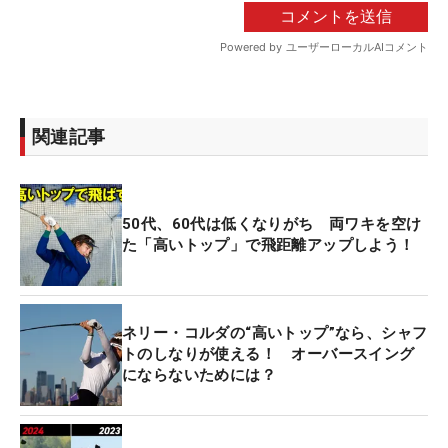
関連記事
50代、60代は低くなりがち 両ワキを空け
た「高いトップ」で飛距離アップしよう！
ネリー・コルダの“高いトップ”なら、シャフ
トのしなりが使える！ オーバースイング
にならないためには？