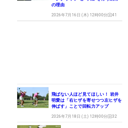
の理由
2026年7月16日 (木) 12時00分
41
飛ばない人ほど見てほしい！ 岩井
明愛は「右ヒザを寄せつつ左ヒザを
伸ばす」ことで回転力アップ
2026年7月18日 (土) 12時00分
32