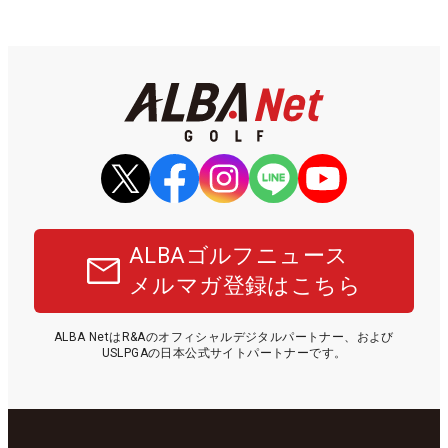
ALBAゴルフニュース
メルマガ登録はこちら
ALBA NetはR&Aのオフィシャルデジタルパートナー、および
USLPGAの日本公式サイトパートナーです。